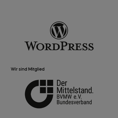
Wir sind Mitglied