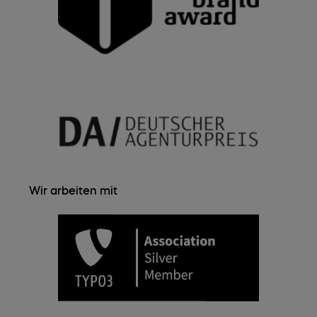
Wir arbeiten mit