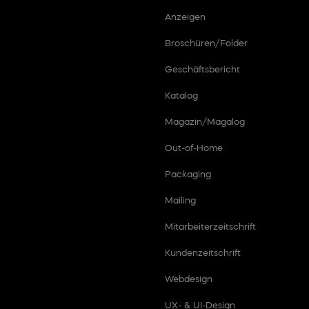
Anzeigen
Broschüren/Folder
Geschäftsbericht
Katalog
Magazin/Magalog
Out-of-Home
Packaging
Mailing
Mitarbeiterzeitschrift
Kundenzeitschrift
Webdesign
UX- & UI-Design