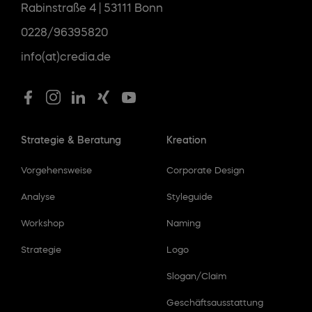
Rabinstraße 4 | 53111 Bonn
0228/96395820
info(at)credia.de
Strategie & Beratung
Kreation
Vorgehensweise
Corporate Design
Analyse
Styleguide
Workshop
Naming
Strategie
Logo
Slogan/Claim
Geschäftsausstattung