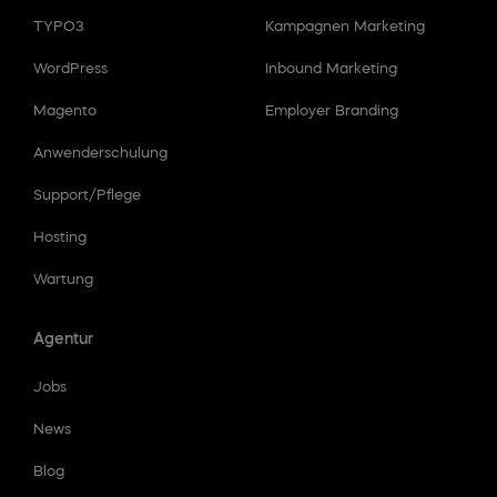
TYPO3
Kampagnen Marketing
WordPress
Inbound Marketing
Magento
Employer Branding
Anwenderschulung
Support/Pflege
Hosting
Wartung
Agentur
Jobs
News
Blog