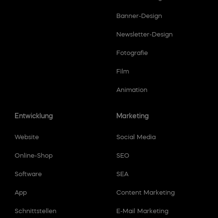
Banner-Design
Newsletter-Design
Fotografie
Film
Animation
Entwicklung
Marketing
Website
Social Media
Online-Shop
SEO
Software
SEA
App
Content Marketing
Schnittstellen
E-Mail Marketing