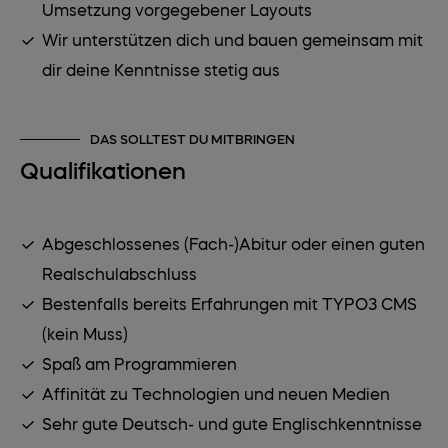
Umsetzung vorgegebener Layouts
Wir unterstützen dich und bauen gemeinsam mit
dir deine Kenntnisse stetig aus
DAS SOLLTEST DU MITBRINGEN
Qualifikationen
Abgeschlossenes (Fach-)Abitur oder einen guten
Realschulabschluss
Bestenfalls bereits Erfahrungen mit TYPO3 CMS
(kein Muss)
Spaß am Programmieren
Affinität zu Technologien und neuen Medien
Sehr gute Deutsch- und gute Englischkenntnisse