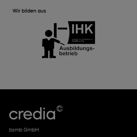
Wir bilden aus
bsmb GmbH