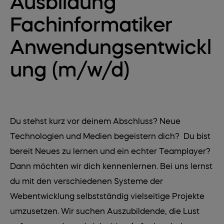
Ausbildung
Fachinformatiker
Anwendungsentwickl
ung (m/w/d)
Du stehst kurz vor deinem Abschluss? Neue
Technologien und Medien begeistern dich? Du bist
bereit Neues zu lernen und ein echter Teamplayer?
Dann möchten wir dich kennenlernen. Bei uns lernst
du mit den verschiedenen Systeme der
Webentwicklung selbstständig vielseitige Projekte
umzusetzen. Wir suchen Auszubildende, die Lust