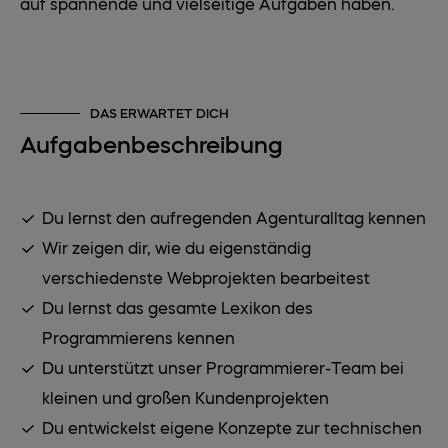
auf spannende und vielseitige Aufgaben haben.
DAS ERWARTET DICH
Aufgabenbeschreibung
Du lernst den aufregenden Agenturalltag kennen
Wir zeigen dir, wie du eigenständig
verschiedenste Webprojekten bearbeitest
Du lernst das gesamte Lexikon des
Programmierens kennen
Du unterstützt unser Programmierer-Team bei
kleinen und großen Kundenprojekten
Du entwickelst eigene Konzepte zur technischen