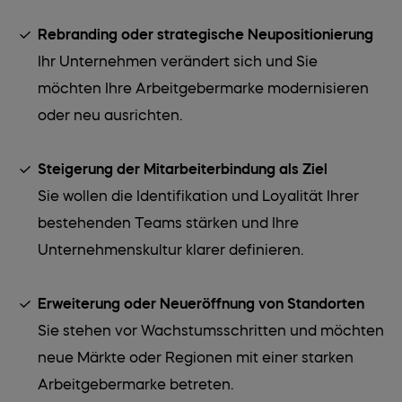
Rebranding oder strategische Neupositionierung
Ihr Unternehmen verändert sich und Sie
möchten Ihre Arbeitgebermarke modernisieren
oder neu ausrichten.
Steigerung der Mitarbeiterbindung als Ziel
Sie wollen die Identifikation und Loyalität Ihrer
bestehenden Teams stärken und Ihre
Unternehmenskultur klarer definieren.
Erweiterung oder Neueröffnung von Standorten
Sie stehen vor Wachstumsschritten und möchten
neue Märkte oder Regionen mit einer starken
Arbeitgebermarke betreten.