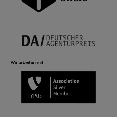
Wir arbeiten mit