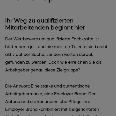
Ihr Weg zu qualifizierten
Mitarbeitenden beginnt hier
Der Wettbewerb um qualifizierte Fachkräfte ist
härter denn je – und die meisten Talente sind nicht
aktiv auf der Suche, sondern warten darauf,
gefunden zu werden. Doch wie erreichen Sie als
Arbeitgeber genau diese Zielgruppe?
Die Antwort: Eine starke und authentische
Arbeitgebermarke, eine Employer Brand. Der
Aufbau und die kontinuierliche Pflege Ihrer
Employer Brand kombiniert mit zielgerichteten