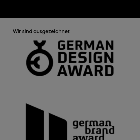
Wir sind ausgezeichnet