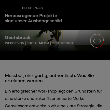
REFERENZEN
Herausragende Projekte
sind unser Aushängeschild
Geutebrück
WEBDESIGN | SOCIAL MEDIA | PRINTDESIGN
Messbar, einzigartig, authentisch: Was Sie
erreichen werden
Ein erfolgreicher Workshop legt den Grundstein für
eine starke und zukunftsorientierte Marke.
Gemeinsam entwickeln wir eine klare Strategie, die