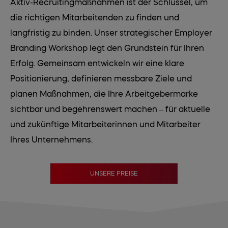
Aktiv-Recruitingmaßnahmen ist der Schlüssel, um
die richtigen Mitarbeitenden zu finden und
langfristig zu binden. Unser strategischer Employer
Branding Workshop legt den Grundstein für Ihren
Erfolg. Gemeinsam entwickeln wir eine klare
Positionierung, definieren messbare Ziele und
planen Maßnahmen, die Ihre Arbeitgebermarke
sichtbar und begehrenswert machen – für aktuelle
und zukünftige Mitarbeiterinnen und Mitarbeiter
Ihres Unternehmens.
UNSERE PREISE