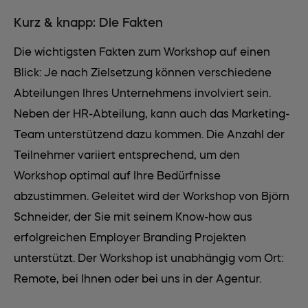
Kurz & knapp: Die Fakten
Die wichtigsten Fakten zum Workshop auf einen
Blick: Je nach Zielsetzung können verschiedene
Abteilungen Ihres Unternehmens involviert sein.
Neben der HR-Abteilung, kann auch das Marketing-
Team unterstützend dazu kommen. Die Anzahl der
Teilnehmer variiert entsprechend, um den
Workshop optimal auf Ihre Bedürfnisse
abzustimmen. Geleitet wird der Workshop von Björn
Schneider, der Sie mit seinem Know-how aus
erfolgreichen Employer Branding Projekten
unterstützt. Der Workshop ist unabhängig vom Ort:
Remote, bei Ihnen oder bei uns in der Agentur.