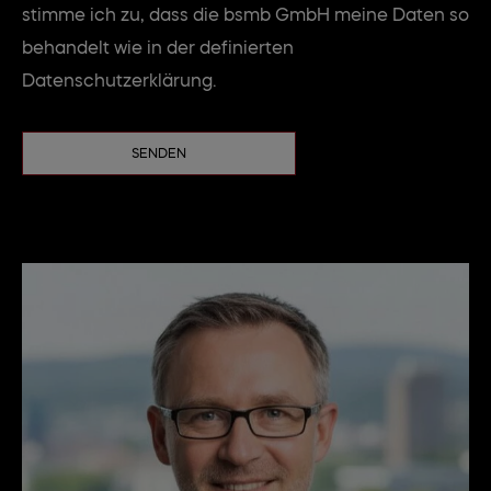
stimme ich zu, dass die bsmb GmbH meine Daten so
behandelt wie in der definierten
Datenschutzerklärung.
SENDEN