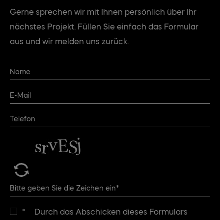
Gerne sprechen wir mit Ihnen persönlich über Ihr
nächstes Projekt. Füllen Sie einfach das Formular
aus und wir melden uns zurück.
*
Durch das Abschicken dieses Formulars