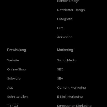
Banner-Design
Newsletter-Design
Fotografie
Film
Animation
Entwicklung
Marketing
Website
Social Media
Online-Shop
SEO
Software
SEA
App
Content Marketing
Schnittstellen
E-Mail Marketing
TYPO3
Kampagnen Marketing