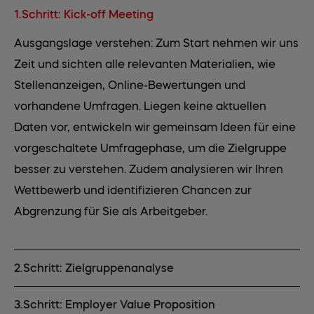
1.Schritt: Kick-off Meeting
Ausgangslage verstehen: Zum Start nehmen wir uns
Zeit und sichten alle relevanten Materialien, wie
Stellenanzeigen, Online-Bewertungen und
vorhandene Umfragen. Liegen keine aktuellen
Daten vor, entwickeln wir gemeinsam Ideen für eine
vorgeschaltete Umfragephase, um die Zielgruppe
besser zu verstehen. Zudem analysieren wir Ihren
Wettbewerb und identifizieren Chancen zur
Abgrenzung für Sie als Arbeitgeber.
2.Schritt: Zielgruppenanalyse
3.Schritt: Employer Value Proposition