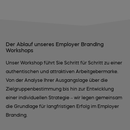
Der Ablauf unseres Employer Branding
Workshops
Unser Workshop führt Sie Schritt für Schritt zu einer
authentischen und attraktiven Arbeitgebermarke.
Von der Analyse Ihrer Ausgangslage über die
Zielgruppenbestimmung bis hin zur Entwicklung
einer individuellen Strategie – wir legen gemeinsam
die Grundlage für langfristigen Erfolg im Employer
Branding.