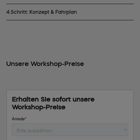
4.Schritt: Konzept & Fahrplan
Unsere Workshop-Preise
Erhalten Sie sofort unsere
Workshop-Preise