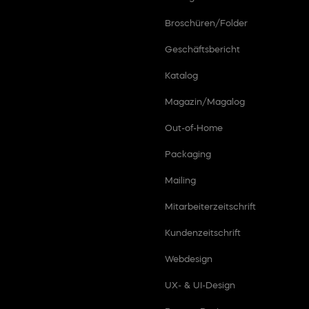
Broschüren/Folder
Geschäftsbericht
Katalog
Magazin/Magalog
Out-of-Home
Packaging
Mailing
Mitarbeiterzeitschrift
Kundenzeitschrift
Webdesign
UX- & UI-Design