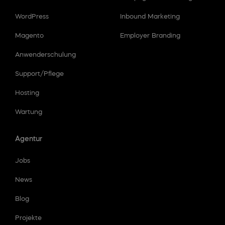
WordPress
Inbound Marketing
Magento
Employer Branding
Anwenderschulung
Support/Pflege
Hosting
Wartung
Agentur
Jobs
News
Blog
Projekte