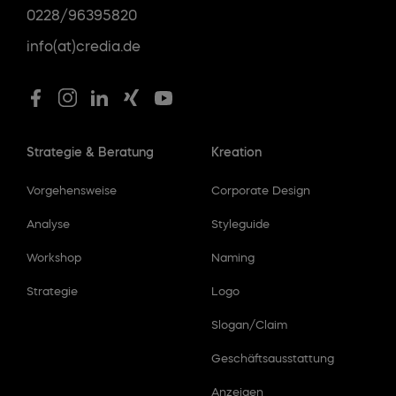
0228/96395820
info(at)credia.de
Strategie & Beratung
Kreation
Vorgehensweise
Corporate Design
Analyse
Styleguide
Workshop
Naming
Strategie
Logo
Slogan/Claim
Geschäftsausstattung
Anzeigen