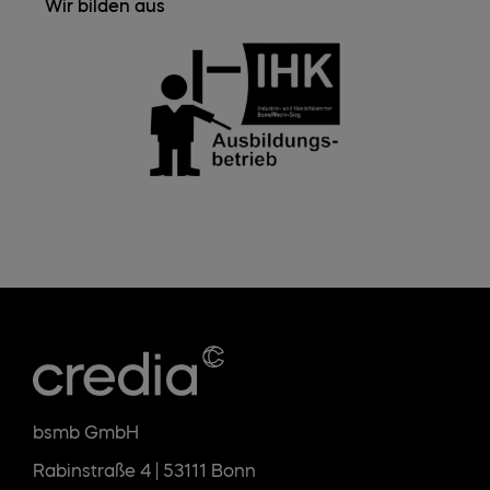
Wir bilden aus
bsmb GmbH
Rabinstraße 4 | 53111 Bonn