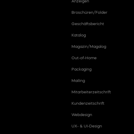
Anzeigen
Broschüren/Folder
Geschäftsbericht
Katalog
Magazin/Magalog
Out-of-Home
Packaging
Mailing
Mitarbeiterzeitschrift
Kundenzeitschrift
Webdesign
UX- & UI-Design