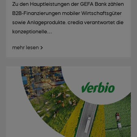
Zu den Hauptleistungen der GEFA Bank zählen
B2B-Finanzierungen mobiler Wirtschaftsgüter
sowie Anlageprodukte. credia verantwortet die
konzeptionelle…
mehr lesen