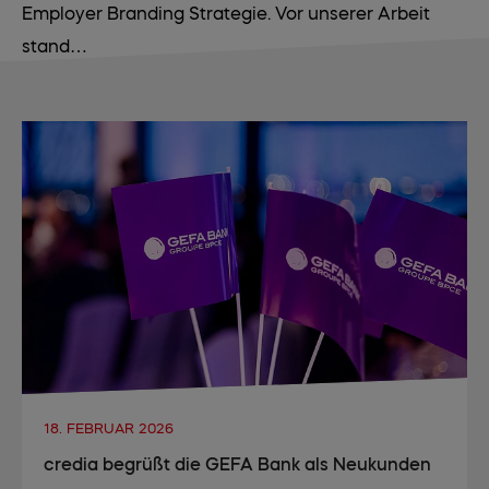
Employer Branding Strategie. Vor unserer Arbeit
stand…
mehr lesen
18. FEBRUAR 2026
credia begrüßt die GEFA Bank als Neukunden