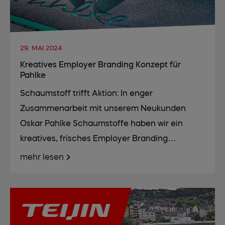
29. MAI 2024
Kreatives Employer Branding Konzept für
Pahlke
Schaumstoff trifft Aktion: In enger
Zusammenarbeit mit unserem Neukunden
Oskar Pahlke Schaumstoffe haben wir ein
kreatives, frisches Employer Branding…
mehr lesen