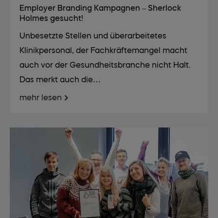
Employer Branding Kampagnen – Sherlock
Holmes gesucht!
Unbesetzte Stellen und überarbeitetes
Klinikpersonal, der Fachkräftemangel macht
auch vor der Gesundheitsbranche nicht Halt.
Das merkt auch die…
mehr lesen