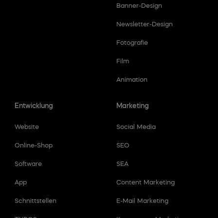
Banner-Design
Newsletter-Design
Fotografie
Film
Animation
Entwicklung
Marketing
Website
Social Media
Online-Shop
SEO
Software
SEA
App
Content Marketing
Schnittstellen
E-Mail Marketing