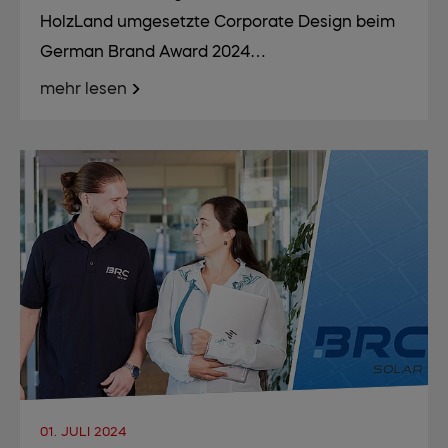
HolzLand umgesetzte Corporate Design beim
German Brand Award 2024…
mehr lesen
01. JULI 2024