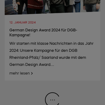
12. JANUAR 2024
German Design Award 2024 für DGB-
Kampagne!
Wir starten mit klasse Nachrichten in das Jahr
2024: Unsere Kampagne für den DGB
Rheinland-Pfalz/ Saarland wurde mit dem
German Design Award…
mehr lesen