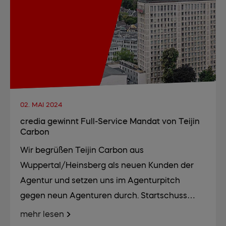
02. MAI 2024
credia gewinnt Full-Service Mandat von Teijin
Carbon
Wir begrüßen Teijin Carbon aus
Wuppertal/Heinsberg als neuen Kunden der
Agentur und setzen uns im Agenturpitch
gegen neun Agenturen durch. Startschuss…
mehr lesen