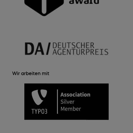
Wir arbeiten mit