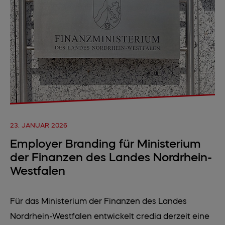
23. JANUAR 2026
Employer Branding für Ministerium
der Finanzen des Landes Nordrhein-
Westfalen
Für das Ministerium der Finanzen des Landes
Nordrhein-Westfalen entwickelt credia derzeit eine