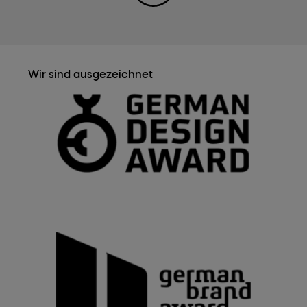
Wir sind ausgezeichnet