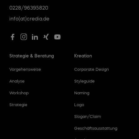
0228/96395820
info(at)credia.de
Strategie & Beratung
Kreation
Vorgehensweise
Corporate Design
Analyse
Styleguide
Workshop
Naming
Strategie
Logo
Slogan/Claim
Geschäftsausstattung