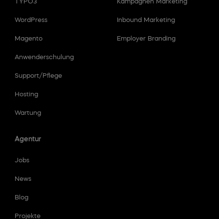
TYPO3
Kampagnen Marketing
WordPress
Inbound Marketing
Magento
Employer Branding
Anwenderschulung
Support/Pflege
Hosting
Wartung
Agentur
Jobs
News
Blog
Projekte