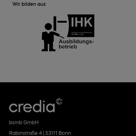
Wir bilden aus
bsmb GmbH
Rabinstraße 4 | 53111 Bonn