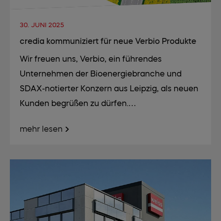
30. JUNI 2025
credia kommuniziert für neue Verbio Produkte
Wir freuen uns, Verbio, ein führendes
Unternehmen der Bioenergiebranche und
SDAX-notierter Konzern aus Leipzig, als neuen
Kunden begrüßen zu dürfen.…
mehr lesen