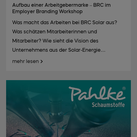
Aufbau einer Arbeitgebermarke – BRC im
Employer Branding Workshop
Was macht das Arbeiten bei BRC Solar aus?
Was schätzen Mitarbeiterinnen und
Mitarbeiter? Wie sieht die Vision des
Unternehmens aus der Solar-Energie…
mehr lesen