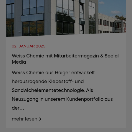
02. JANUAR 2025
Weiss Chemie mit Mitarbeitermagazin & Social
Media
Weiss Chemie aus Haiger entwickelt
herausragende Klebestoff- und
Sandwichelementetechnologie. Als
Neuzugang in unserem Kundenportfolio aus
der…
mehr lesen