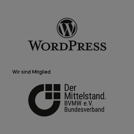
Wir sind Mitglied