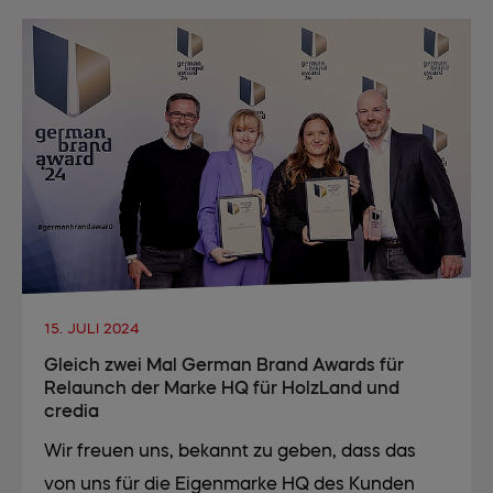
15. JULI 2024
Gleich zwei Mal German Brand Awards für
Relaunch der Marke HQ für HolzLand und
credia
Wir freuen uns, bekannt zu geben, dass das
von uns für die Eigenmarke HQ des Kunden