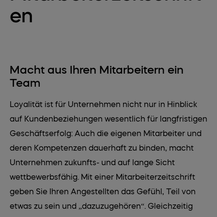
en
Macht aus Ihren Mitarbeitern ein
Team
Loyalität ist für Unternehmen nicht nur in Hinblick
auf Kundenbeziehungen wesentlich für langfristigen
Geschäftserfolg: Auch die eigenen Mitarbeiter und
deren Kompetenzen dauerhaft zu binden, macht
Unternehmen zukunfts- und auf lange Sicht
wettbewerbsfähig. Mit einer Mitarbeiterzeitschrift
geben Sie Ihren Angestellten das Gefühl, Teil von
etwas zu sein und „dazuzugehören“. Gleichzeitig