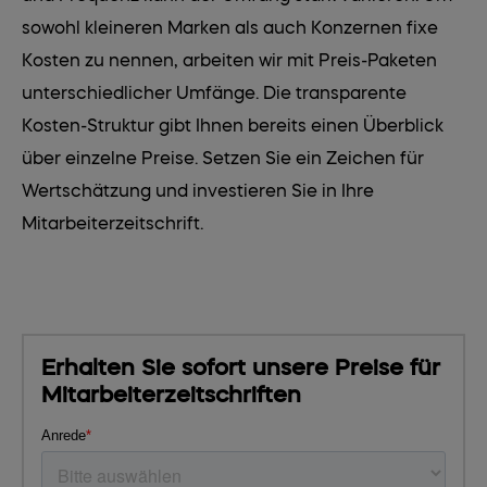
sowohl kleineren Marken als auch Konzernen fixe
Kosten zu nennen, arbeiten wir mit Preis-Paketen
unterschiedlicher Umfänge. Die transparente
Kosten-Struktur gibt Ihnen bereits einen Überblick
über einzelne Preise. Setzen Sie ein Zeichen für
Wertschätzung und investieren Sie in Ihre
Mitarbeiterzeitschrift.
Erhalten Sie sofort unsere Preise für
Mitarbeiterzeitschriften