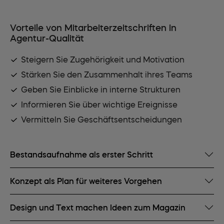
Vorteile von Mitarbeiterzeitschriften in
Agentur-Qualität
Steigern Sie Zugehörigkeit und Motivation
Stärken Sie den Zusammenhalt ihres Teams
Geben Sie Einblicke in interne Strukturen
Informieren Sie über wichtige Ereignisse
Vermitteln Sie Geschäftsentscheidungen
Bestandsaufnahme als erster Schritt
Konzept als Plan für weiteres Vorgehen
Design und Text machen Ideen zum Magazin