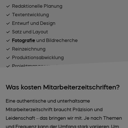
Redaktionelle Planung
Textentwicklung
Entwurf und Design
Satz und Layout
Fotografie
und Bildrecherche
Reinzeichnung
Produktionsabwicklung
Projektmanagement
Was kosten Mitarbeiterzeitschriften?
Eine authentische und unterhaltsame
Mitarbeiterzeitschrift braucht Präzision und
Leidenschaft – das bringen wir mit. Je nach Themen
und Frequenz kann der Umfang stark variieren. Um