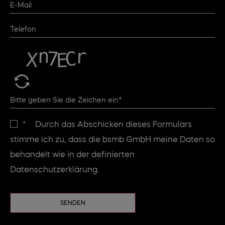
*
Durch das Abschicken dieses Formulars
stimme ich zu, dass die bsmb GmbH meine Daten so
behandelt wie in der definierten
Datenschutzerklärung.
SENDEN