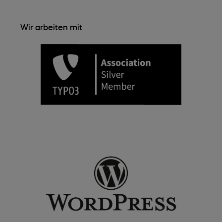
Wir arbeiten mit