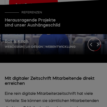
REFERENZEN
Herausragende Projekte
sind unser Aushängeschild
Boll & Kirch
WEBDESIGN | UX-DESIGN | WEBENTWICKLUNG
Mit digitaler Zeitschrift Mitarbeitende direkt
erreichen
Eine rein digitale Mitarbeiterzeitschrift hat viele
Vorteile: Sie können sie sämtlichen Mitarbeitenden