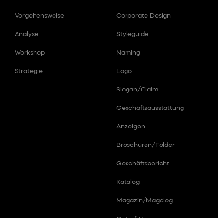
Vorgehensweise
Corporate Design
Analyse
Styleguide
Workshop
Naming
Strategie
Logo
Slogan/Claim
Geschäftsausstattung
Anzeigen
Broschüren/Folder
Geschäftsbericht
Katalog
Magazin/Magalog