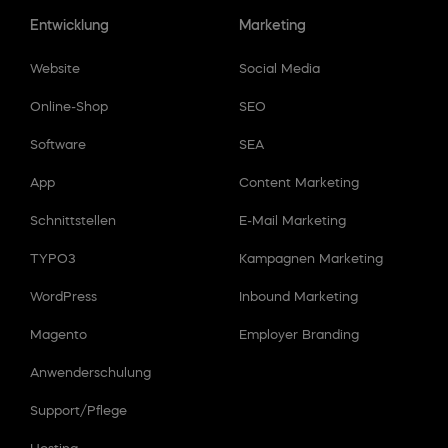
Entwicklung
Marketing
Website
Social Media
Online-Shop
SEO
Software
SEA
App
Content Marketing
Schnittstellen
E-Mail Marketing
TYPO3
Kampagnen Marketing
WordPress
Inbound Marketing
Magento
Employer Branding
Anwenderschulung
Support/Pflege