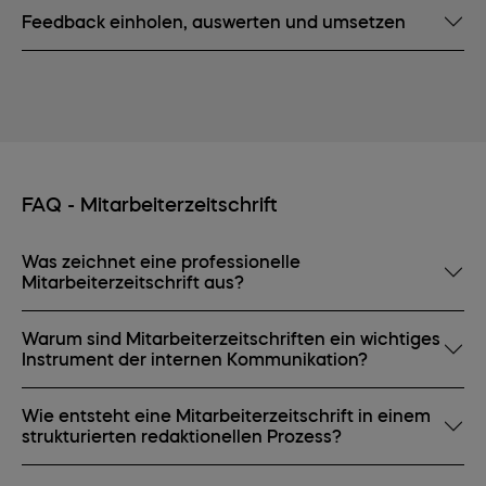
Feedback einholen, auswerten und umsetzen
FAQ - Mitarbeiterzeitschrift
Was zeichnet eine professionelle
Mitarbeiterzeitschrift aus?
Warum sind Mitarbeiterzeitschriften ein wichtiges
Instrument der internen Kommunikation?
Wie entsteht eine Mitarbeiterzeitschrift in einem
strukturierten redaktionellen Prozess?