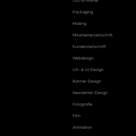
Out-of-Home
Packaging
Mailing
Mitarbeiterzeitschrift
Kundenzeitschrift
Webdesign
UX- & UI-Design
Banner-Design
Newsletter-Design
Fotografie
Film
Animation