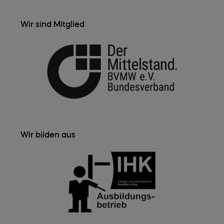
Wir sind Mitglied
Wir bilden aus