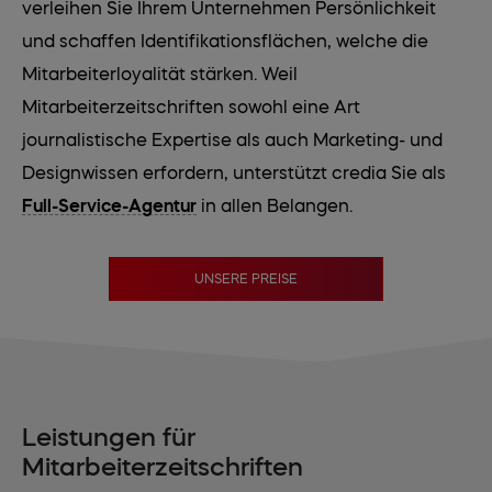
verleihen Sie Ihrem Unternehmen Persönlichkeit
und schaffen Identifikationsflächen, welche die
Mitarbeiterloyalität stärken. Weil
Mitarbeiterzeitschriften sowohl eine Art
journalistische Expertise als auch Marketing- und
Designwissen erfordern, unterstützt credia Sie als
Full-Service-Agentur
in allen Belangen.
UNSERE PREISE
Leistungen für
Mitarbeiterzeitschriften