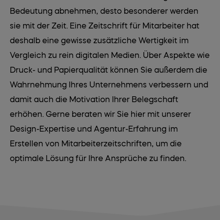
Bedeutung abnehmen, desto besonderer werden
sie mit der Zeit. Eine Zeitschrift für Mitarbeiter hat
deshalb eine gewisse zusätzliche Wertigkeit im
Vergleich zu rein digitalen Medien. Über Aspekte wie
Druck- und Papierqualität können Sie außerdem die
Wahrnehmung Ihres Unternehmens verbessern und
damit auch die Motivation Ihrer Belegschaft
erhöhen. Gerne beraten wir Sie hier mit unserer
Design-Expertise und Agentur-Erfahrung im
Erstellen von Mitarbeiterzeitschriften, um die
optimale Lösung für Ihre Ansprüche zu finden.