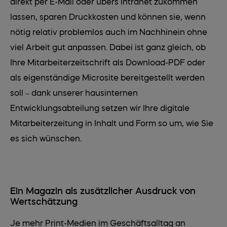
direkt per E-Mail oder übers Intranet zukommen
lassen, sparen Druckkosten und können sie, wenn
nötig relativ problemlos auch im Nachhinein ohne
viel Arbeit gut anpassen. Dabei ist ganz gleich, ob
Ihre Mitarbeiterzeitschrift als Download-PDF oder
als eigenständige Microsite bereitgestellt werden
soll – dank unserer hausinternen
Entwicklungsabteilung setzen wir Ihre digitale
Mitarbeiterzeitung in Inhalt und Form so um, wie Sie
es sich wünschen.
Ein Magazin als zusätzlicher Ausdruck von
Wertschätzung
Je mehr Print-Medien im Geschäftsalltag an