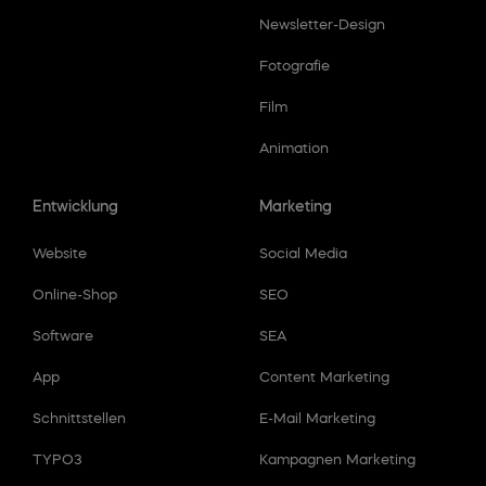
Newsletter-Design
Fotografie
Film
Animation
Entwicklung
Marketing
Website
Social Media
Online-Shop
SEO
Software
SEA
App
Content Marketing
Schnittstellen
E-Mail Marketing
TYPO3
Kampagnen Marketing