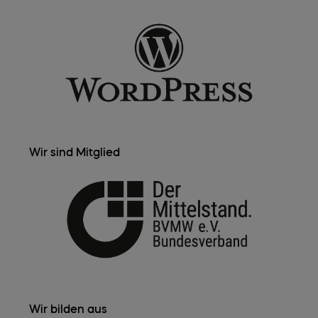
Wir sind Mitglied
Wir bilden aus