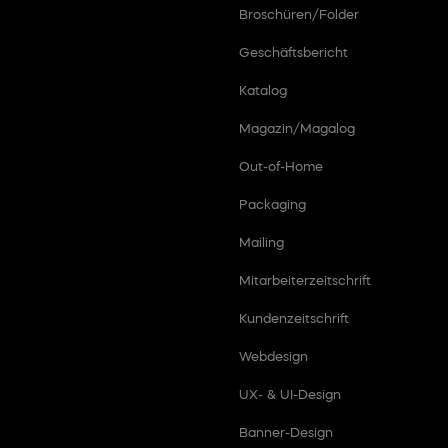
Broschüren/Folder
Geschäftsbericht
Katalog
Magazin/Magalog
Out-of-Home
Packaging
Mailing
Mitarbeiterzeitschrift
Kundenzeitschrift
Webdesign
UX- & UI-Design
Banner-Design