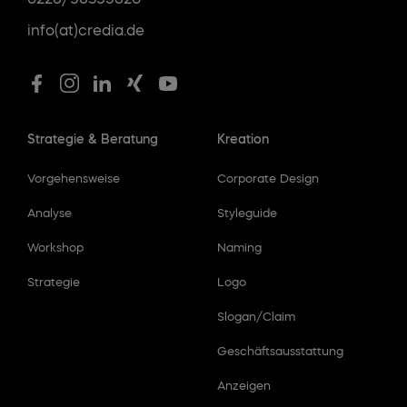
info(at)credia.de
Strategie & Beratung
Kreation
Vorgehensweise
Corporate Design
Analyse
Styleguide
Workshop
Naming
Strategie
Logo
Slogan/Claim
Geschäftsausstattung
Anzeigen