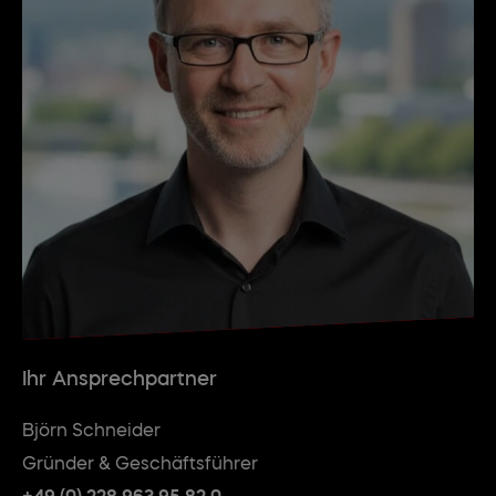
Ihr Ansprechpartner
Björn Schneider
Gründer & Geschäftsführer