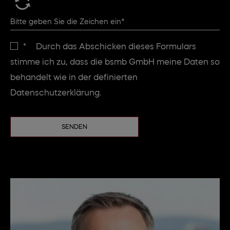
*
Durch das Abschicken dieses Formulars
stimme ich zu, dass die bsmb GmbH meine Daten so
behandelt wie in der definierten
Datenschutzerklärung.
SENDEN