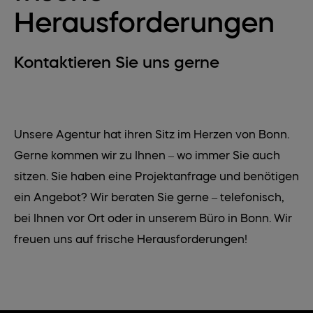
Herausforderungen
Kontaktieren Sie uns gerne
Unsere Agentur hat ihren Sitz im Herzen von Bonn.
Gerne kommen wir zu Ihnen – wo immer Sie auch
sitzen. Sie haben eine Projektanfrage und benötigen
ein Angebot? Wir beraten Sie gerne – telefonisch,
bei Ihnen vor Ort oder in unserem Büro in Bonn. Wir
freuen uns auf frische Herausforderungen!