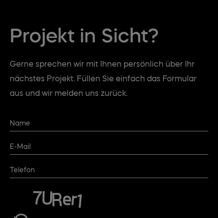
Projekt in Sicht?
Gerne sprechen wir mit Ihnen persönlich über Ihr
nächstes Projekt. Füllen Sie einfach das Formular
aus und wir melden uns zurück.