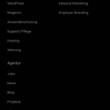
WordPress
Inbound Marketing
Magento
Employer Branding
Anwenderschulung
Support/Pflege
Hosting
Wartung
Agentur
Jobs
News
Blog
Projekte