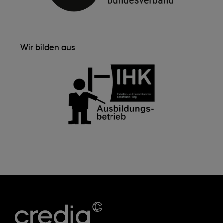
Wir bilden aus