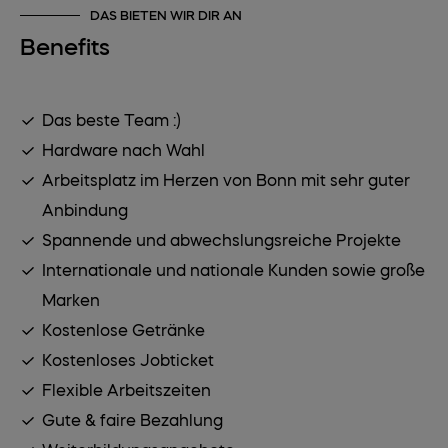
DAS BIETEN WIR DIR AN
Benefits
Das beste Team :)
Hardware nach Wahl
Arbeitsplatz im Herzen von Bonn mit sehr guter
Anbindung
Spannende und abwechslungsreiche Projekte
Internationale und nationale Kunden sowie große
Marken
Kostenlose Getränke
Kostenloses Jobticket
Flexible Arbeitszeiten
Gute & faire Bezahlung