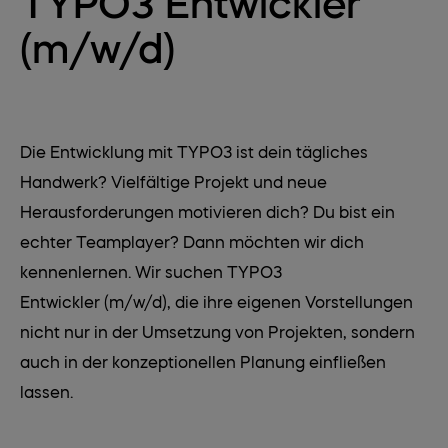
TYPO3 Entwickler
(m/w/d)
Die Entwicklung mit TYPO3 ist dein tägliches
Handwerk? Vielfältige Projekt und neue
Herausforderungen motivieren dich? Du bist ein
echter Teamplayer? Dann möchten wir dich
kennenlernen. Wir suchen TYPO3
Entwickler (m/w/d), die ihre eigenen Vorstellungen
nicht nur in der Umsetzung von Projekten, sondern
auch in der konzeptionellen Planung einfließen
lassen.