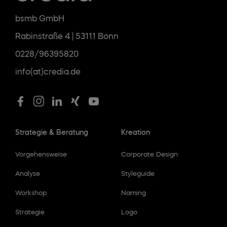
bsmb GmbH
Rabinstraße 4 | 53111 Bonn
0228/96395820
info(at)credia.de
Strategie & Beratung
Kreation
Vorgehensweise
Corporate Design
Analyse
Styleguide
Workshop
Naming
Strategie
Logo