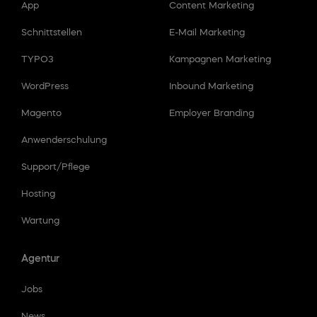
App
Content Marketing
Schnittstellen
E-Mail Marketing
TYPO3
Kampagnen Marketing
WordPress
Inbound Marketing
Magento
Employer Branding
Anwenderschulung
Support/Pflege
Hosting
Wartung
Agentur
Jobs
News