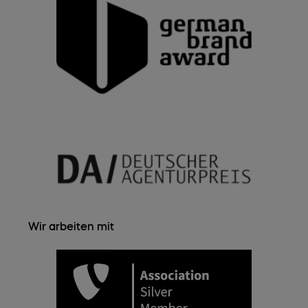
Wir arbeiten mit