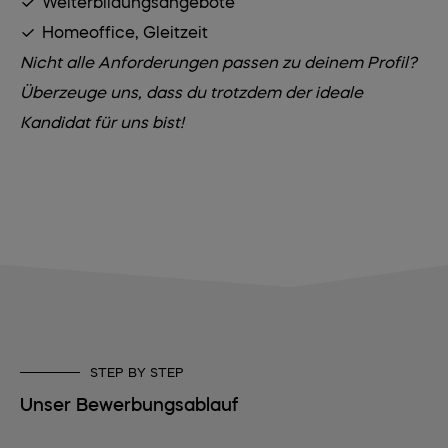
Weiterbildungsangebote
Homeoffice, Gleitzeit
Nicht alle Anforderungen passen zu deinem Profil?
Überzeuge uns, dass du trotzdem der ideale
Kandidat für uns bist!
STEP BY STEP
Unser Bewerbungsablauf