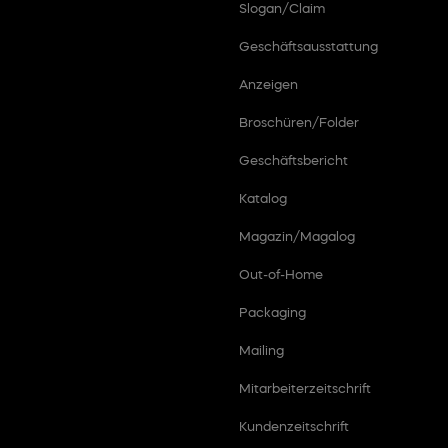
Slogan/Claim
Geschäftsausstattung
Anzeigen
Broschüren/Folder
Geschäftsbericht
Katalog
Magazin/Magalog
Out-of-Home
Packaging
Mailing
Mitarbeiterzeitschrift
Kundenzeitschrift