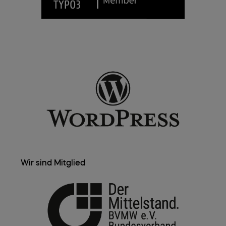
Wir sind Mitglied