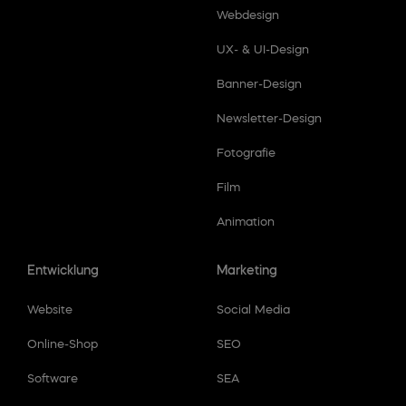
Webdesign
UX- & UI-Design
Banner-Design
Newsletter-Design
Fotografie
Film
Animation
Entwicklung
Marketing
Website
Social Media
Online-Shop
SEO
Software
SEA