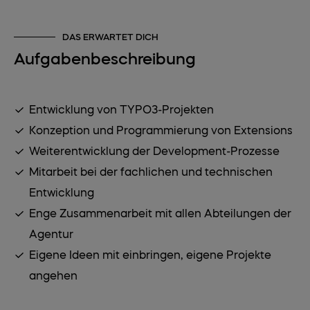
DAS ERWARTET DICH
Aufgabenbeschreibung
Entwicklung von TYPO3-Projekten
Konzeption und Programmierung von Extensions
Weiterentwicklung der Development-Prozesse
Mitarbeit bei der fachlichen und technischen
Entwicklung
Enge Zusammenarbeit mit allen Abteilungen der
Agentur
Eigene Ideen mit einbringen, eigene Projekte
angehen