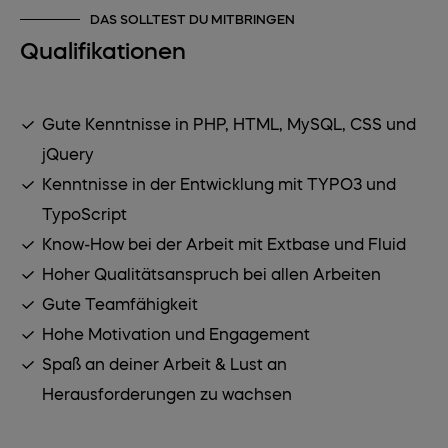
DAS SOLLTEST DU MITBRINGEN
Qualifikationen
Gute Kenntnisse in PHP, HTML, MySQL, CSS und
jQuery
Kenntnisse in der Entwicklung mit TYPO3 und
TypoScript
Know-How bei der Arbeit mit Extbase und Fluid
Hoher Qualitätsanspruch bei allen Arbeiten
Gute Teamfähigkeit
Hohe Motivation und Engagement
Spaß an deiner Arbeit & Lust an
Herausforderungen zu wachsen