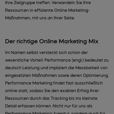
Ihre Zielgruppe treffen. Verwandeln Sie Ihre
Ressourcen in effiziente Online Marketing-
Maßnahmen, mit uns an Ihrer Seite.
Der richtige Online Marketing Mix
Im Namen selbst versteckt sich schon der
wesentliche Vorteil: Performance (engl.) bedeutet zu
deutsch Leistung und impliziert die Messbarkeit von
eingesetzten Maßnahmen sowie deren Optimierung.
Performance Marketing findet fast ausschließlich
online statt, sodass Sie den exakten Erfolg Ihrer
Ressourcen durch das Tracking bis ins kleinste
Detail erfassen können. Nicht nur für uns als
Performance Marketing Agentur, sondern auch für