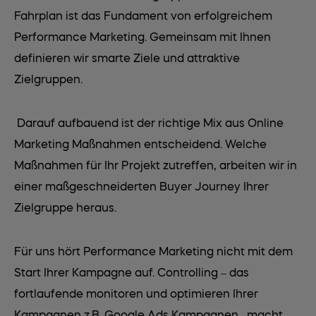
Fahrplan ist das Fundament von erfolgreichem
Performance Marketing. Gemeinsam mit Ihnen
definieren wir smarte Ziele und attraktive
Zielgruppen.
Darauf aufbauend ist der richtige Mix aus Online
Marketing Maßnahmen entscheidend. Welche
Maßnahmen für Ihr Projekt zutreffen, arbeiten wir in
einer maßgeschneiderten Buyer Journey Ihrer
Zielgruppe heraus.
Für uns hört Performance Marketing nicht mit dem
Start Ihrer Kampagne auf. Controlling – das
fortlaufende monitoren und optimieren Ihrer
Kampagnen z.B. Google Ads Kampagnen– macht