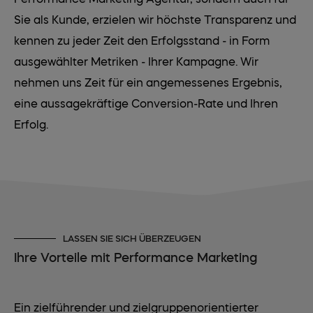
Sie als Kunde, erzielen wir höchste Transparenz und
kennen zu jeder Zeit den Erfolgsstand - in Form
ausgewählter Metriken - Ihrer Kampagne. Wir
nehmen uns Zeit für ein angemessenes Ergebnis,
eine aussagekräftige Conversion-Rate und Ihren
Erfolg.
LASSEN SIE SICH ÜBERZEUGEN
Ihre Vorteile mit Performance Marketing
Ein zielführender und zielgruppenorientierter