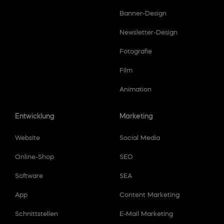
Banner-Design
Newsletter-Design
Fotografie
Film
Animation
Entwicklung
Marketing
Website
Social Media
Online-Shop
SEO
Software
SEA
App
Content Marketing
Schnittstellen
E-Mail Marketing