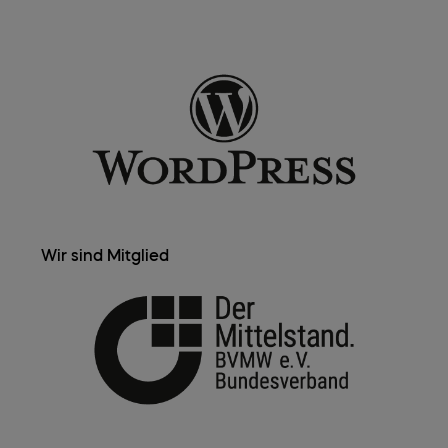
Wir sind Mitglied