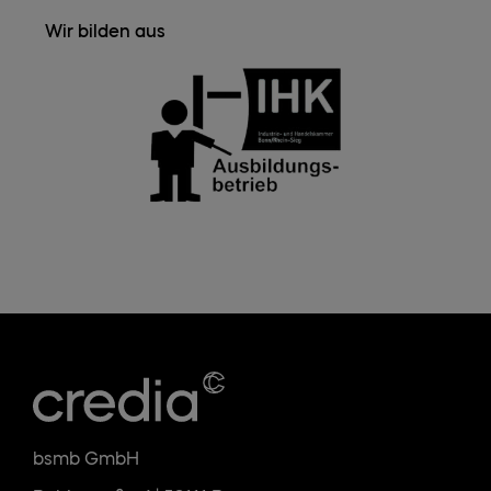
Wir bilden aus
bsmb GmbH