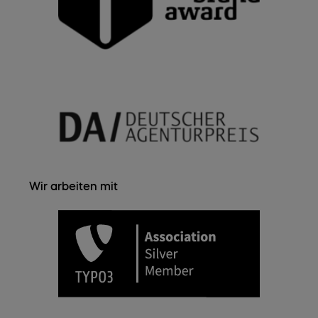
Wir arbeiten mit