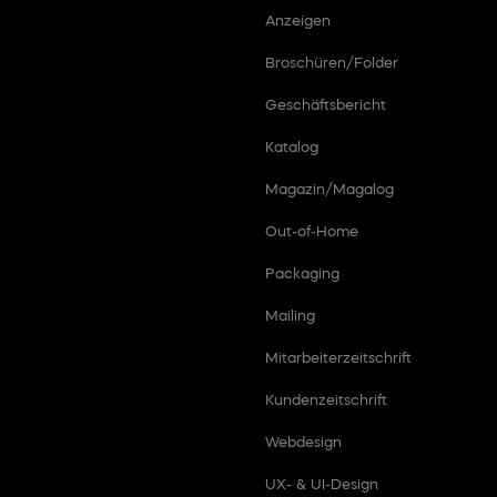
Anzeigen
Broschüren/Folder
Geschäftsbericht
Katalog
Magazin/Magalog
Out-of-Home
Packaging
Mailing
Mitarbeiterzeitschrift
Kundenzeitschrift
Webdesign
UX- & UI-Design