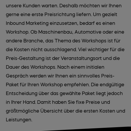
unsere Kunden warten. Deshalb möchten wir Ihnen
gerne eine erste Preisrichtung liefern. Um gezielt
Inbound Marketing einzusetzen, bedarf es einen
Workshop. Ob Maschinenbau, Automotive oder eine
andere Branche, das Thema des Workshops ist für
die Kosten nicht ausschlagend. Viel wichtiger für die
Preis-Gestaltung ist der Veranstaltungsort und die
Dauer des Workshops. Nach einem initialen
Gespräch werden wir Ihnen ein sinnvolles Preis-
Paket für Ihren Workshop empfehlen. Die endgültige
Entscheidung über das gewählte Paket liegt jedoch
in Ihrer Hand. Damit haben Sie fixe Preise und
größtmögliche Übersicht über die ersten Kosten und
Leistungen.