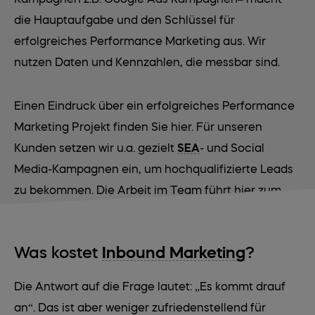
die Hauptaufgabe und den Schlüssel für
erfolgreiches Performance Marketing aus. Wir
nutzen Daten und Kennzahlen, die messbar sind.
Einen Eindruck über ein erfolgreiches Performance
Marketing Projekt finden Sie hier. Für unseren
Kunden setzen wir u.a. gezielt
SEA
- und Social
Media-Kampagnen ein, um hochqualifizierte Leads
zu bekommen. Die Arbeit im Team führt hier zum
Erfolg.
Was kostet
Inbound Marketing
?
Die Antwort auf die Frage lautet: „Es kommt drauf
an“. Das ist aber weniger zufriedenstellend für