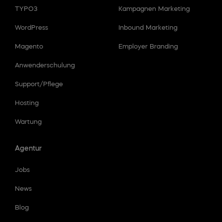
TYPO3
Kampagnen Marketing
WordPress
Inbound Marketing
Magento
Employer Branding
Anwenderschulung
Support/Pflege
Hosting
Wartung
Agentur
Jobs
News
Blog