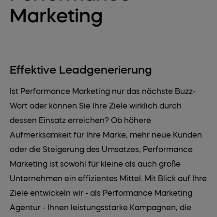
Marketing
Effektive Leadgenerierung
Ist Performance Marketing nur das nächste Buzz-
Wort oder können Sie Ihre Ziele wirklich durch
dessen Einsatz erreichen? Ob höhere
Aufmerksamkeit für Ihre Marke, mehr neue Kunden
oder die Steigerung des Umsatzes, Performance
Marketing ist sowohl für kleine als auch große
Unternehmen ein effizientes Mittel. Mit Blick auf Ihre
Ziele entwickeln wir - als Performance Marketing
Agentur - Ihnen leistungsstarke Kampagnen, die