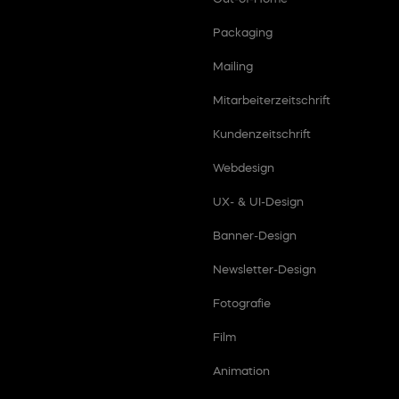
Packaging
Mailing
Mitarbeiterzeitschrift
Kundenzeitschrift
Webdesign
UX- & UI-Design
Banner-Design
Newsletter-Design
Fotografie
Film
Animation