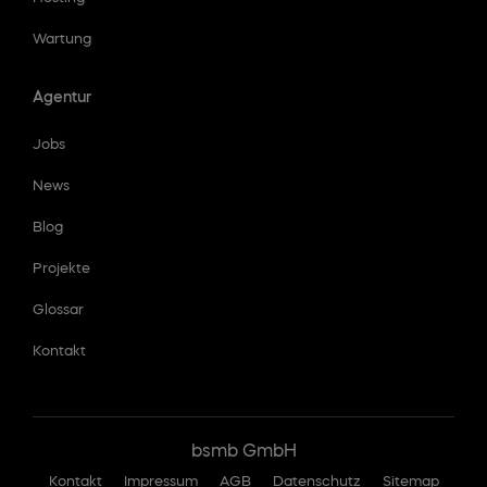
Wartung
Agentur
Jobs
News
Blog
Projekte
Glossar
Kontakt
bsmb GmbH
Kontakt
Impressum
AGB
Datenschutz
Sitemap