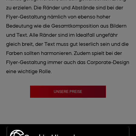
zu erzielen. Die Ränder und Abstände sind bei der
Flyer-Gestaltung nämlich von ebenso hoher
Bedeutung wie die Gesamtkomposition aus Bildern
und Text. Alle Ränder sind im Idealfall ungefähr
gleich breit, der Text muss gut leserlich sein und die
Farben sollten harmonieren. Zudem spielt bei der
Flyer-Gestaltung immer auch das Corporate-Design
eine wichtige Rolle.
UNSERE PREISE