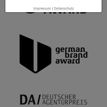
|
Impressum
Datenschutz