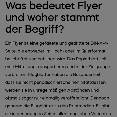
Was bedeutet Flyer
und woher stammt
der Begriff?
Ein Flyer ist eine gefaltete und gedrittelte DIN-A-4-
Seite, die entweder im Hoch- oder im Querformat
beschriftet und bebildert wird. Das Papierblatt soll
eine Mitteilung transportieren und in der Zielgruppe
verbreiten. Flugblätter haben die Besonderheit,
dass sie nicht periodisch erscheinen. Stattdessen
werden sie in unregelmäßigen Abständen und
oftmals sogar nur einmalig veröffentlicht. Dennoch
gehören die Flugblätter zu den Printmedien. Es gibt
sie in der heutigen Zeit in allen möglichen Varianten