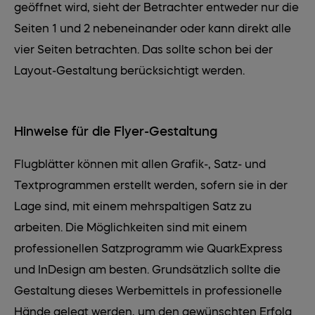
geöffnet wird, sieht der Betrachter entweder nur die
Seiten 1 und 2 nebeneinander oder kann direkt alle
vier Seiten betrachten. Das sollte schon bei der
Layout-Gestaltung berücksichtigt werden.
Hinweise für die Flyer-Gestaltung
Flugblätter können mit allen Grafik-, Satz- und
Textprogrammen erstellt werden, sofern sie in der
Lage sind, mit einem mehrspaltigen Satz zu
arbeiten. Die Möglichkeiten sind mit einem
professionellen Satzprogramm wie QuarkExpress
und InDesign am besten. Grundsätzlich sollte die
Gestaltung dieses Werbemittels in professionelle
Hände gelegt werden, um den gewünschten Erfolg