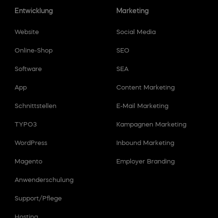
Entwicklung
Marketing
Website
Social Media
Online-Shop
SEO
Software
SEA
App
Content Marketing
Schnittstellen
E-Mail Marketing
TYPO3
Kampagnen Marketing
WordPress
Inbound Marketing
Magento
Employer Branding
Anwenderschulung
Support/Pflege
Hosting