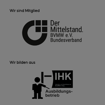
Wir sind Mitglied
Wir bilden aus