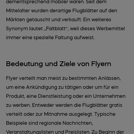
dementsprechend mobiler waren. Seit dem
Mittelalter wurden derartige Flugblätter auf den
Märkten getauscht und verkauft. Ein weiteres
Synonym lautet „Faltblatt“, weil dieses Werbemittel
immer eine spezielle Faltung aufweist.
Bedeutung und Ziele von Flyern
Flyer verteilt man meist zu bestimmten Anlässen,
um eine Ankündigung zu tätigen oder um für ein
Produkt, eine Dienstleistung oder ein Unternehmen
zu werben. Entweder werden die Flugblätter gratis
verteilt oder zur Mitnahme ausgelegt. Typische
Beispiele sind regionale Nachrichten,
Veranstaltungslisten und Preislisten. Zu Beginn der