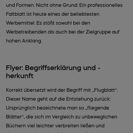
und Formen. Nicht ohne Grund: Ein professionelles
Faltblatt ist heute eines der beliebtesten
Werbemittel. Es stößt sowohl bei den
Werbetreibenden als auch bei der Zielgruppe auf
hohen Anklang.
Flyer: Begriffserklärung und -
herkunft
Korrekt übersetzt wird der Begriff mit „Flugblatt“.
Dieser Name geht auf die Entstehung zurück:
Ursprünglich bezeichnete man so „fliegende
Blätter“, die sich im Vergleich zu unbeweglichen
Büchern viel leichter verbreiten ließen und