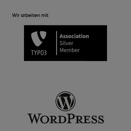
Wir arbeiten mit