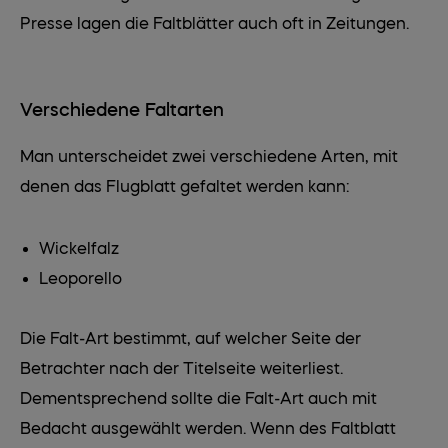
Presse lagen die Faltblätter auch oft in Zeitungen.
Verschiedene Faltarten
Man unterscheidet zwei verschiedene Arten, mit
denen das Flugblatt gefaltet werden kann:
Wickelfalz
Leoporello
Die Falt-Art bestimmt, auf welcher Seite der
Betrachter nach der Titelseite weiterliest.
Dementsprechend sollte die Falt-Art auch mit
Bedacht ausgewählt werden. Wenn des Faltblatt