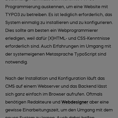
Programmierung auskennen, um eine Website mit
TYPO3 zu betreiben. Es ist lediglich erforderlich, das
System einmalig zu installieren und zu konfigurieren.
Dies sollte am besten ein Webprogrammierer
erledigen, weil dafür (X)HTML- und CSS-Kenntnisse
erforderlich sind. Auch Erfahrungen im Umgang mit
der systemeigenen Metasprache TypoScript sind
notwendig.
Nach der Installation und Konfiguration läuft das
CMS auf einem Webserver und das Backend lässt
sich ganz einfach im Browser aufrufen. Oftmals
benötigen Redakteure und
Webdesigner
aber eine
gewisse Einarbeitungszeit, um den Umgang mit dem
neuen System zu lernen. Auch dabei helfen