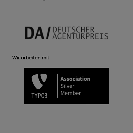
Wir arbeiten mit