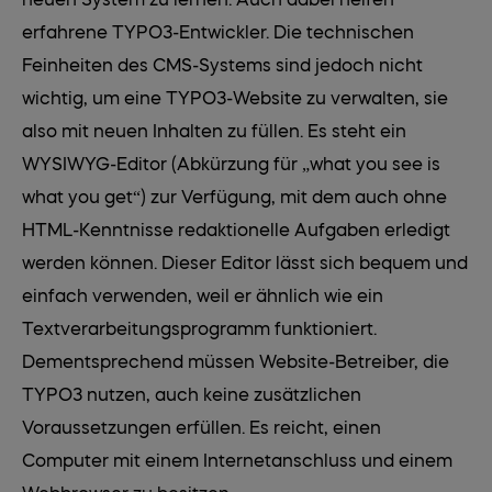
erfahrene TYPO3-Entwickler. Die technischen
Feinheiten des CMS-Systems sind jedoch nicht
wichtig, um eine TYPO3-Website zu verwalten, sie
also mit neuen Inhalten zu füllen. Es steht ein
WYSIWYG-Editor (Abkürzung für „what you see is
what you get“) zur Verfügung, mit dem auch ohne
HTML-Kenntnisse redaktionelle Aufgaben erledigt
werden können. Dieser Editor lässt sich bequem und
einfach verwenden, weil er ähnlich wie ein
Textverarbeitungsprogramm funktioniert.
Dementsprechend müssen Website-Betreiber, die
TYPO3 nutzen, auch keine zusätzlichen
Voraussetzungen erfüllen. Es reicht, einen
Computer mit einem Internetanschluss und einem