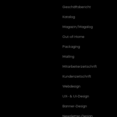
Geschäftsbericht
Katalog
Magazin/Magalog
Out-of-Home
Packaging
Mailing
Mitarbeiterzeitschrift
Kundenzeitschrift
Webdesign
UX- & UI-Design
Banner-Design
Newsletter-Design