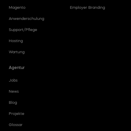
Magento
Employer Branding
Anwenderschulung
Support/Pflege
Hosting
Wartung
Agentur
Jobs
News
Blog
Projekte
Glossar