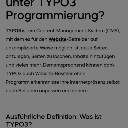
unter TYPO3
Programmierung?
TYPO3
ist ein Content-Management-System (CMS),
mit dem es für den
Website
-Betreiber auf
unkomplizierte Weise möglich ist, neue Seiten
anzulegen, Seiten zu löschen, Inhalte hinzufügen
und vieles mehr. Dementsprechend können dank
TYPO3 auch Website-Besitzer ohne
Programmierkenntnisse ihre Internetpräsenz selbst
nach Belieben anpassen und ändern.
Ausführliche Definition: Was ist
TYPO3?