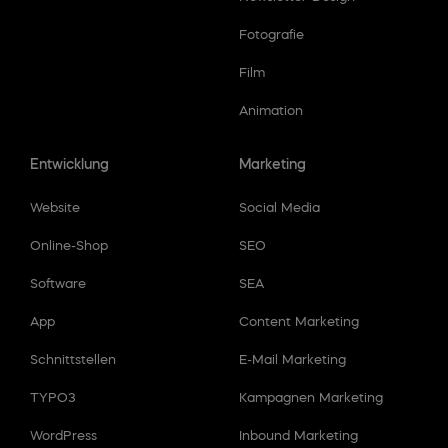
Fotografie
Film
Animation
Entwicklung
Marketing
Website
Social Media
Online-Shop
SEO
Software
SEA
App
Content Marketing
Schnittstellen
E-Mail Marketing
TYPO3
Kampagnen Marketing
WordPress
Inbound Marketing