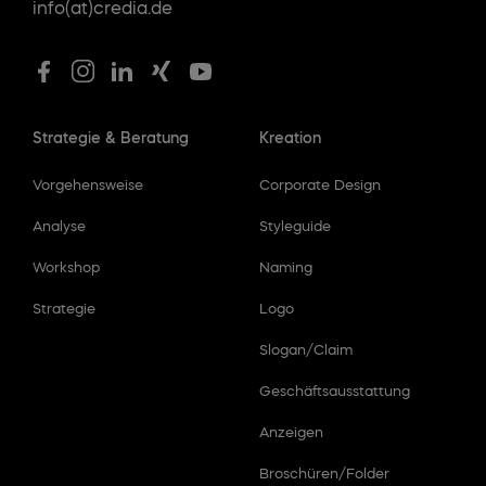
info(at)credia.de
Strategie & Beratung
Kreation
Vorgehensweise
Corporate Design
Analyse
Styleguide
Workshop
Naming
Strategie
Logo
Slogan/Claim
Geschäftsausstattung
Anzeigen
Broschüren/Folder