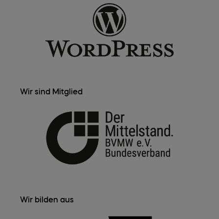
Wir sind Mitglied
Wir bilden aus