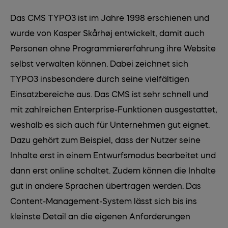
Das CMS TYPO3 ist im Jahre 1998 erschienen und
wurde von Kasper Skårhøj entwickelt, damit auch
Personen ohne Programmiererfahrung ihre Website
selbst verwalten können. Dabei zeichnet sich
TYPO3 insbesondere durch seine vielfältigen
Einsatzbereiche aus. Das CMS ist sehr schnell und
mit zahlreichen Enterprise-Funktionen ausgestattet,
weshalb es sich auch für Unternehmen gut eignet.
Dazu gehört zum Beispiel, dass der Nutzer seine
Inhalte erst in einem Entwurfsmodus bearbeitet und
dann erst online schaltet. Zudem können die Inhalte
gut in andere Sprachen übertragen werden. Das
Content-Management-System lässt sich bis ins
kleinste Detail an die eigenen Anforderungen