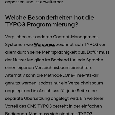
anpassen und ist erweiterbar.
Welche Besonderheiten hat die
TYPO3 Programmierung?
Verglichen mit anderen Content-Management-
Systemen wie
Wordpress
zeichnet sich TYPO3 vor
allem durch seine Mehrsprachigkeit aus. Dafür muss
der Nutzer lediglich im Backend für jede Sprache
einen eigenen Verzeichnisbaum einrichten.
Alternativ kann die Methode „One-Tree-fits-all“
genutzt werden, sodass nur ein Verzeichnisbaum
angelegt und im Anschluss für jede Seite eine
separate Übersetzung angelegt wird. Ein weiterer
Vorteil des CMS TYPO3 besteht in der einfachen
Bedienung. Man muss sich nicht mit TYPO3