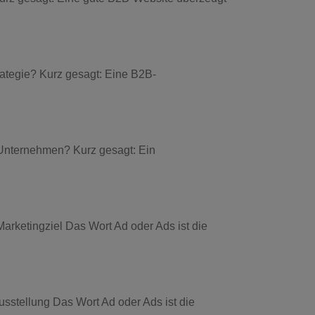
rategie? Kurz gesagt: Eine B2B-
-Unternehmen? Kurz gesagt: Ein
arketingziel Das Wort Ad oder Ads ist die
sstellung Das Wort Ad oder Ads ist die