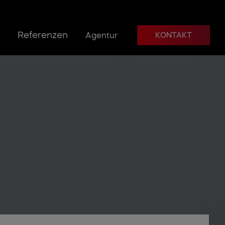
Referenzen
Agentur
KONTAKT