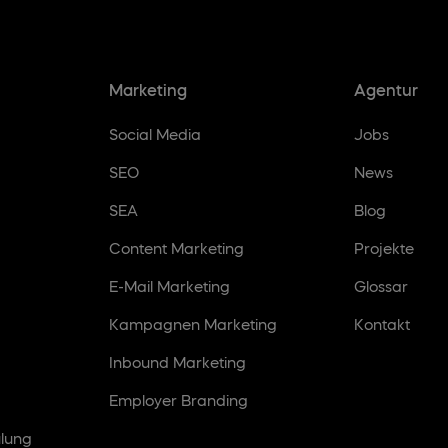
Marketing
Agentur
Social Media
Jobs
SEO
News
SEA
Blog
Content Marketing
Projekte
E-Mail Marketing
Glossar
Kampagnen Marketing
Kontakt
Inbound Marketing
Employer Branding
lung