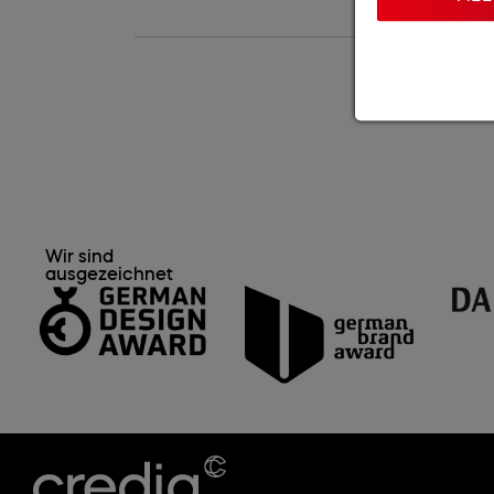
Wir sind
ausgezeichnet