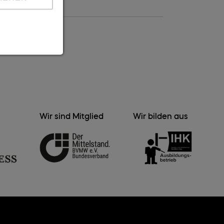
Wir sind Mitglied
Wir bilden aus